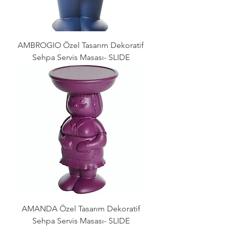
AMBROGIO Özel Tasarım Dekoratif
Sehpa Servis Masası- SLIDE
AMANDA Özel Tasarım Dekoratif
Sehpa Servis Masası- SLIDE