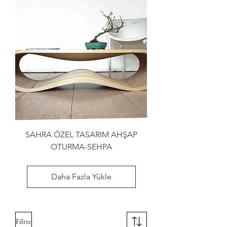
SAHRA ÖZEL TASARIM AHŞAP
OTURMA-SEHPA
Daha Fazla Yükle
Filtre