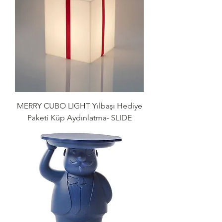
MERRY CUBO LIGHT Yılbaşı Hediye
Paketi Küp Aydınlatma- SLIDE