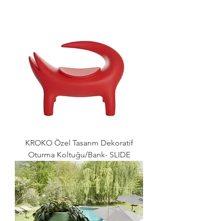
KROKO Özel Tasarım Dekoratif
Oturma Koltuğu/Bank- SLIDE