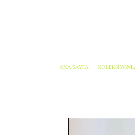
ANA SAYFA
KOLEKSİYONL