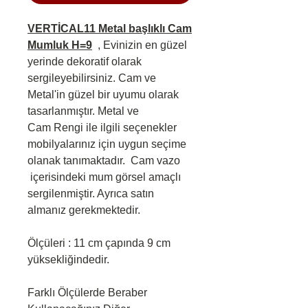
VERTİCAL11 Metal başlıklı Cam
Mumluk H=9
, Evinizin en güzel
yerinde dekoratif olarak
sergileyebilirsiniz. Cam ve
Metal'in güzel bir uyumu olarak
tasarlanmıştır. Metal ve
Cam Rengi ile ilgili seçenekler
mobilyalarınız için uygun seçime
olanak tanımaktadır. Cam vazo
içerisindeki mum görsel amaçlı
sergilenmiştir. Ayrıca satın
almanız gerekmektedir.
Ölçüleri : 11 cm çapında 9 cm
yüksekliğindedir.
Farklı Ölçülerde Beraber