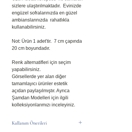
sizlere ulaştırılmaktadır. Evinizde
engüzel sofralarınızda en güzel
ambianslarınızda rahatlıkla
kullanabilirsiniz.
Not: Ürün 1 adet'tir. 7 cm çapında
20 cm boyundadır.
Renk alternatifleri için seçim
yapabilirsiniz.
Görsellerde yer alan diğer
tamamlayıcı ürünler estetik
açıdan paylaşılmıştır. Ayrıca
Şamdan Modelleri için ilgili
kolleksiyonlarımızı inceleyiniz.
Kullanım Önerileri