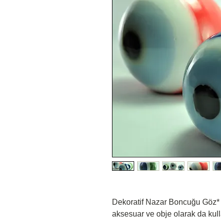
Dekoratif Nazar Boncuğu Göz*
aksesuar ve obje olarak da kull