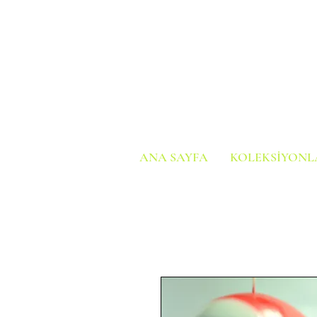
ANA SAYFA
KOLEKSİYONL